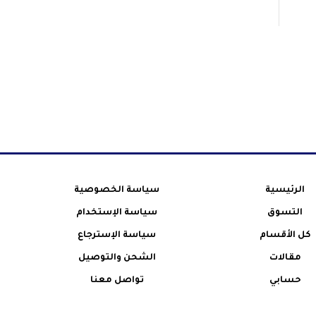
الرئيسية
سياسة الخصوصية
التسوق
سياسة الإستخدام
كل الأقسام
سياسة الإسترجاع
مقالات
الشحن والتوصيل
حسابي
تواصل معنا