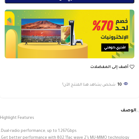
أضف إلى المفضلات
10
شخص يشاهد هذا المنتج الآن!
الوصف
Highlight Features
Dual-radio performance, up to 1.267Gbps.
Get better performance with 802.11ac wave 2’s MU-MIMO technology.