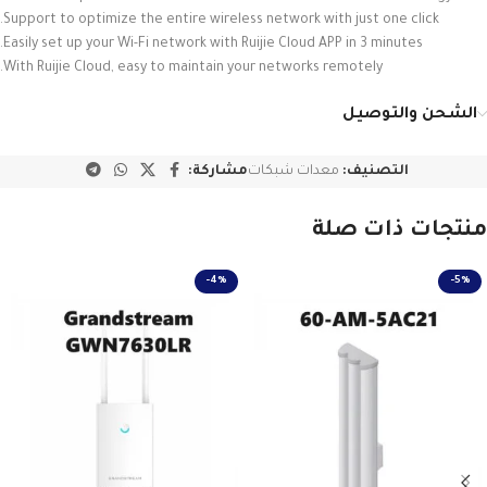
Support to optimize the entire wireless network with just one click.
Easily set up your Wi-Fi network with Ruijie Cloud APP in 3 minutes.
With Ruijie Cloud, easy to maintain your networks remotely.
الشحن والتوصيل
التصنيف:
معدات شبكات
مشاركة:
منتجات ذات صلة
-4%
-5%