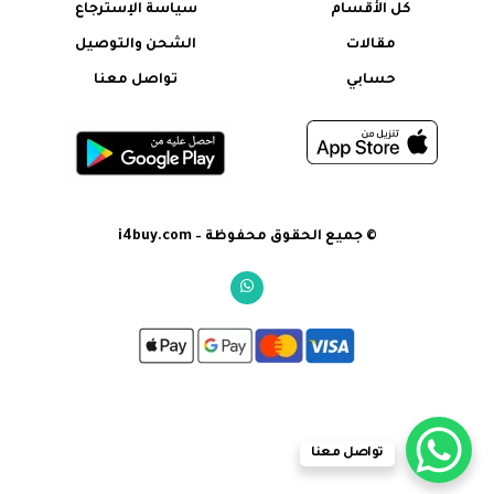
كل الأقسام
سياسة الإسترجاع
مقالات
الشحن والتوصيل
حسابي
تواصل معنا
© جميع الحقوق محفوظة – i4buy.com
تواصل معنا